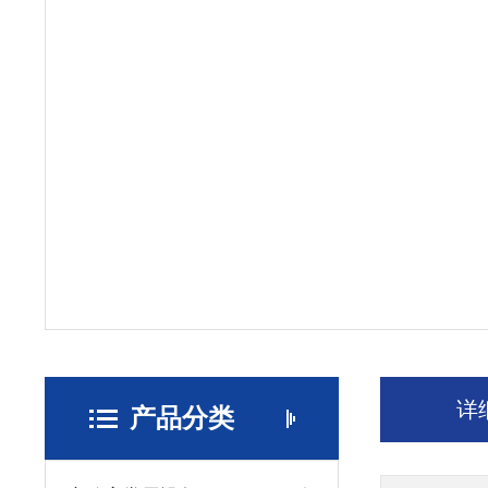
详
产品分类