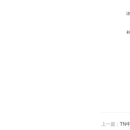
上一篇：
TN