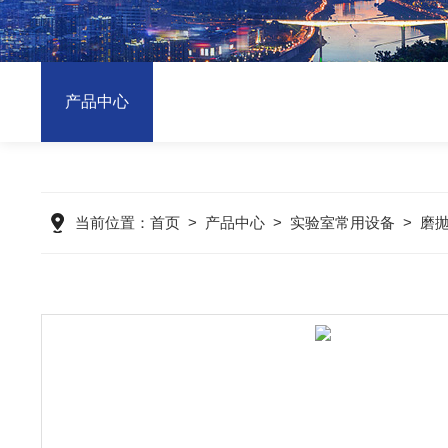
产品中心
当前位置：
首页
>
产品中心
>
实验室常用设备
>
磨