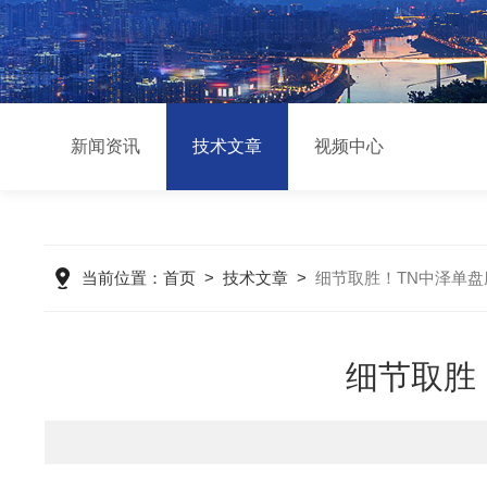
新闻资讯
技术文章
视频中心
当前位置：
首页
>
技术文章
>
细节取胜！TN中泽单
细节取胜