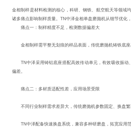
金相制样是材料检测的核心，科研、钢铁、航空航天等领域均
诸多痛点影响制样质量。TN中泽金相单盘磨抛机从细节优化
痛点一：制样精度不足，检测数据偏差大
金相制样需平整无划痕的样品表面，传统磨抛机铸铁底座
TN中泽采用铸铝底座搭配高效传动单元，有效吸收振动
偏差。
痛点二：多材质适配性差，应用场景受限
不同行业制样需求差异大，传统磨抛机参数固定、换盘繁
TN中泽配备快速换盘系统，兼容多种研磨盘，拓宽应用