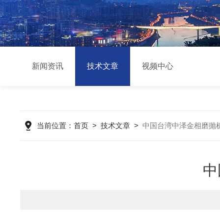
新闻资讯
技术文章
视频中心
当前位置：
首页
>
技术文章
>
中国台湾中泽金相磨抛
中