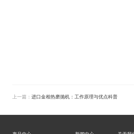
上一篇：
进口金相热磨抛机：工作原理与优点科普