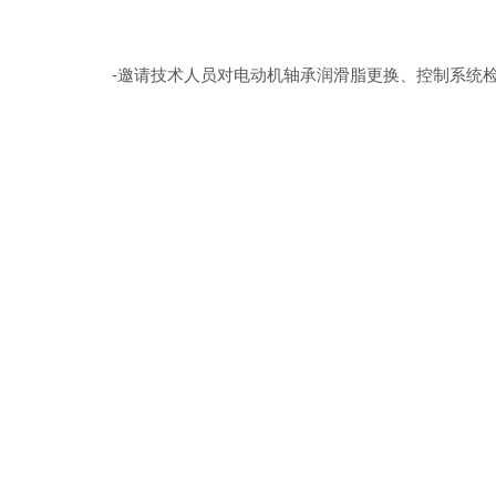
-邀请技术人员对电动机轴承润滑脂更换、控制系统检