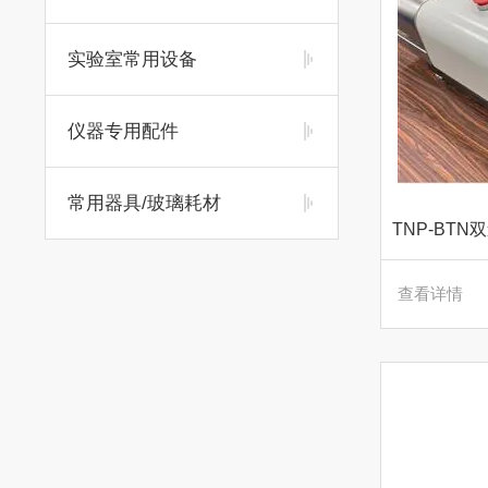
实验室常用设备
仪器专用配件
常用器具/玻璃耗材
查看详情