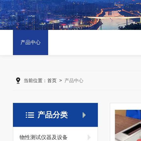
产品中心
当前位置：
首页
>
产品中心
产品分类
物性测试仪器及设备