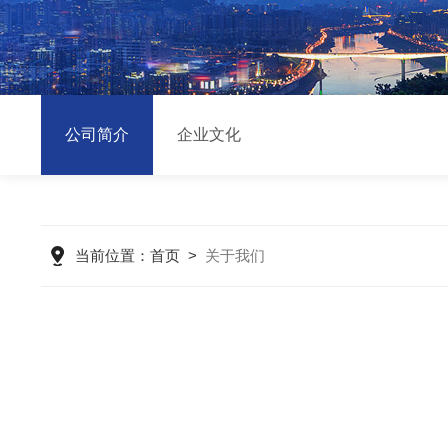
公司简介
企业文化
当前位置：
首页
>
关于我们