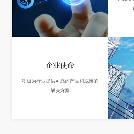
企业使命
积极为行业提供可靠的产品和成熟的
解决方案