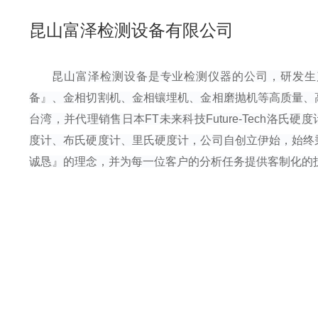
昆山富泽检测设备有限公司
昆山富泽检测设备是专业检测仪器的公司，研发生
备』、金相切割机、金相镶埋机、金相磨抛机等高质量、
台湾，并代理销售日本FT未来科技Future-Tech洛氏硬度
度计
、布氏硬度计
、里氏硬度计
，公司自创立伊始，始终
诚恳』的理念，并为每一位客户的分析任务提供客制化的