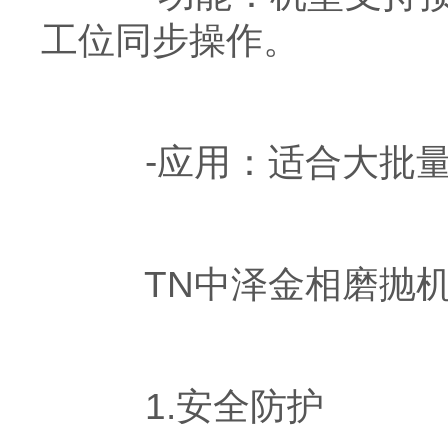
工位同步操作。
-应用：适合大批量
TN中泽金相磨抛机
1.安全防护