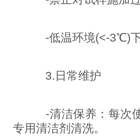
-低温环境(<-3℃
3.日常维护
-清洁保养：每次使
专用清洁剂清洗。