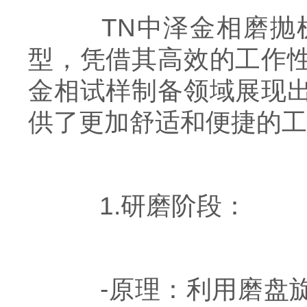
TN中泽金相磨抛机
型，凭借其高效的工作
金相试样制备领域展现
供了更加舒适和便捷的工
1.研磨阶段：
-原理：利用磨盘旋