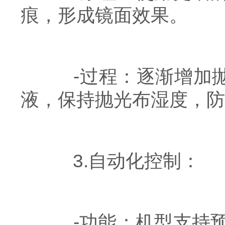
痕，形成镜面效果。
-过程：逐渐增加抛
液，保持抛光布湿度，防
3.自动化控制：
-功能：机型支持预