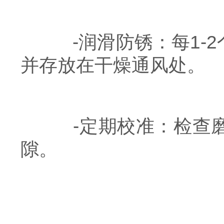
-润滑防锈：每1-2
并存放在干燥通风处。
-定期校准：检查磨
隙。