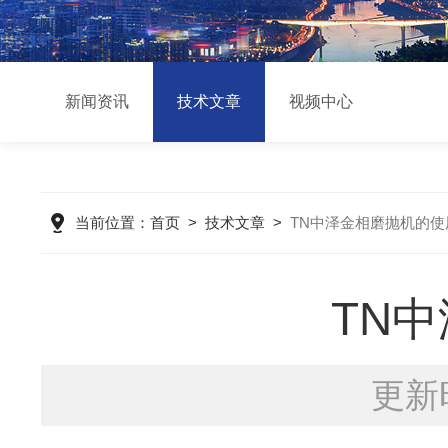
新闻资讯
技术文章
视频中心
当前位置：
首页
>
技术文章
>
TN中泽金相磨抛机的
TN
更新