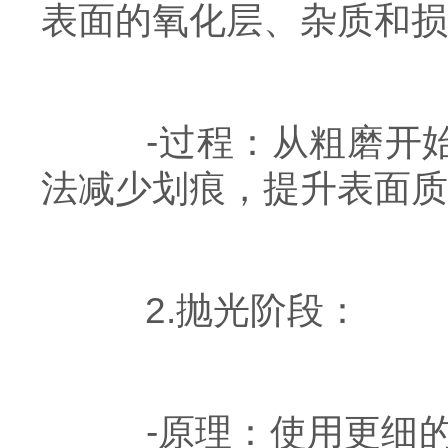
表面的氧化层、杂质和损
-过程：从粗磨开始
法减少划痕，提升表面质
2.抛光阶段：
-原理：使用更细的