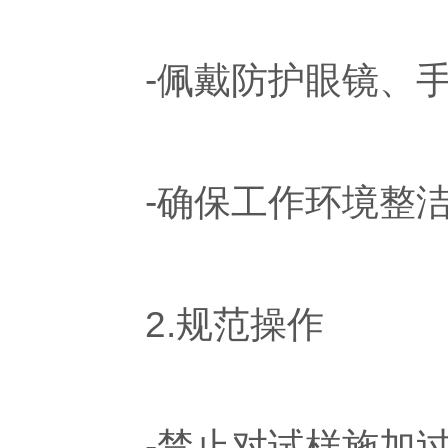
-佩戴防护眼镜、手
-确保工作环境整洁
2.规范操作
-禁止对试样施加过