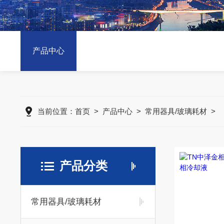
产品中心
当前位置：
首页
>
产品中心
>
常用器具/玻璃耗材
>
产品分类
常用器具/玻璃耗材