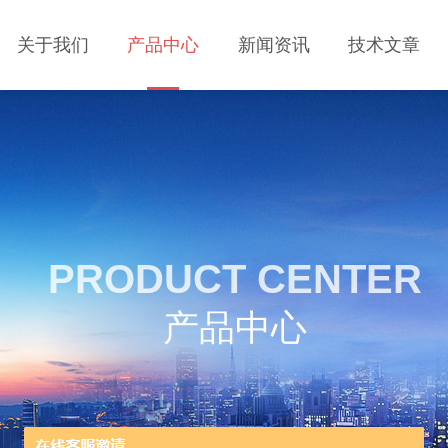
关于我们
产品中心
新闻资讯
技术文章
PRODUCT CENTER
产品中心