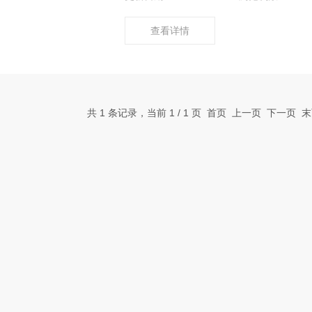
查看详情
共 1 条记录，当前 1 / 1 页 首页 上一页 下一页