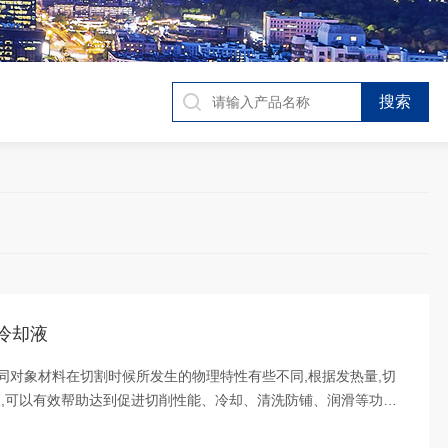
冷却液
不同对象材料在切割时候所发生的物理特性有些不同,根据发热量,切
液,可以有效帮助达到促进切削性能、冷却、清洗防铺、润滑等功