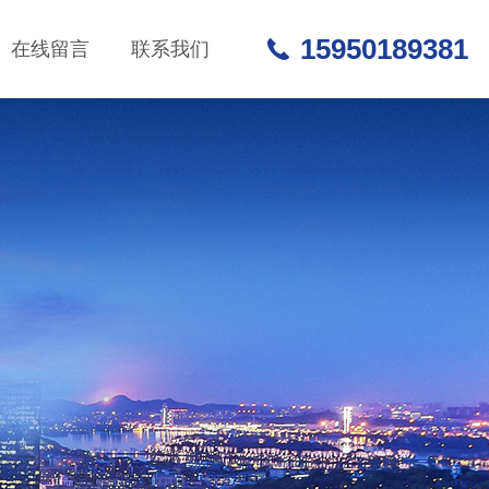
15950189381
在线留言
联系我们