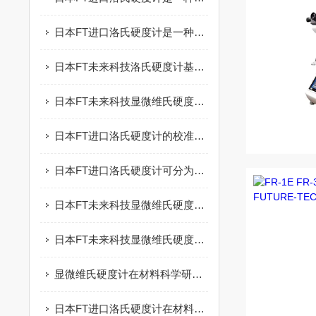
日本FT进口洛氏硬度计是一种精密测量仪器
日本FT未来科技洛氏硬度计基于“两步压入法”实现硬度测量
日本FT未来科技显微维氏硬度计是用于测量材料硬度的重要设备
日本FT进口洛氏硬度计的校准方法
日本FT进口洛氏硬度计可分为手动型和电动型两种
日本FT未来科技显微维氏硬度计的使用注意事项涉及多个方面
日本FT未来科技显微维氏硬度计能够实现对材料硬度的高精度测量
显微维氏硬度计在材料科学研究中的应用
日本FT进口洛氏硬度计在材料科学中的重要性及操作技巧