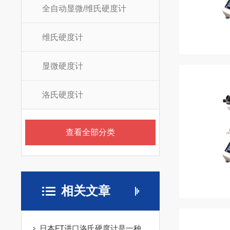
全自动显微/维氏硬度计
维氏硬度计
显微硬度计
洛氏硬度计
查看全部分类
相关文章
日本FT进口洛氏硬度计是一种专业的检测设备