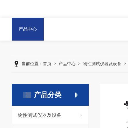
产品中心
当前位置：
首页
>
产品中心
>
物性测试仪器及设备
产品分类
物性测试仪器及设备