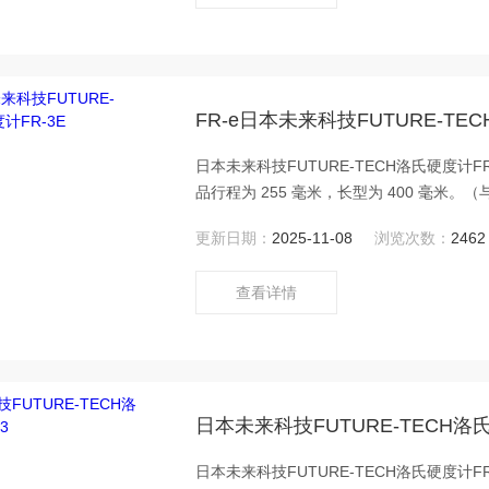
FR-e日本未来科技FUTURE-TE
日本未来科技FUTURE-TECH洛氏硬度
品行程为 255 毫米，长型为 400 毫米。（
更新日期：
2025-11-08
浏览次数：
2462
查看详情
日本未来科技FUTURE-TECH洛氏
日本未来科技FUTURE-TECH洛氏硬度计