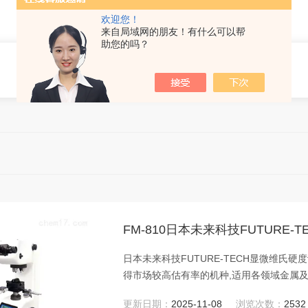
欢迎您！
来自局域网的朋友！有什么可以帮
助您的吗？
>
FM-810日本未来科技FUTURE-
日本未来科技FUTURE-TECH显微维氏硬
得市场较高估有率的机种,适用各领域金属
更新日期：
2025-11-08
浏览次数：
2532