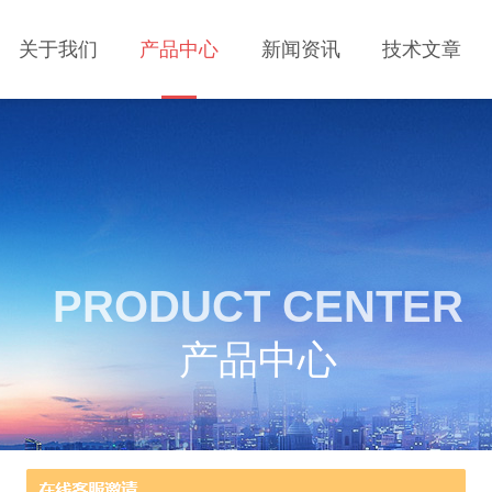
关于我们
产品中心
新闻资讯
技术文章
PRODUCT CENTER
产品中心