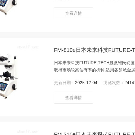
查看详情
FM-810e日本未来科技FUTURE
日本未来科技FUTURE-TECH显微维氏硬
取得市场较高估有率的机种,适用各领域金
更新日期：
2025-12-04
浏览次数：
2414
查看详情
FM-310e日本未来科技FUTURE