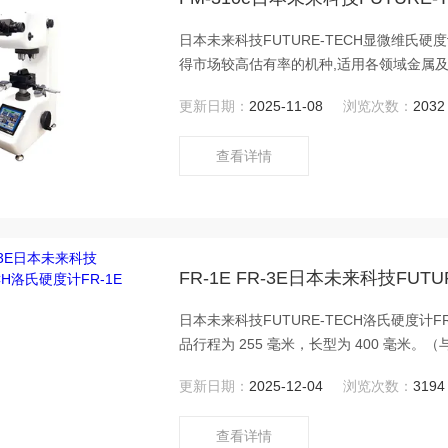
日本未来科技FUTURE-TECH显微维氏硬
得市场较高估有率的机种,适用各领域金属
更新日期：
2025-11-08
浏览次数：
2032
查看详情
FR-1E FR-3E日本未来科技FUT
日本未来科技FUTURE-TECH洛氏硬度
品行程为 255 毫米，长型为 400 毫米。（
更新日期：
2025-12-04
浏览次数：
3194
查看详情