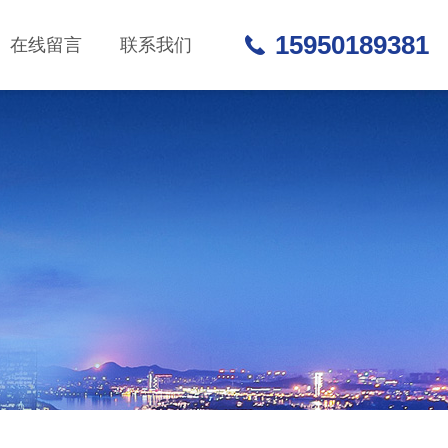
15950189381
在线留言
联系我们