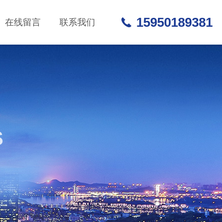
15950189381
在线留言
联系我们
S