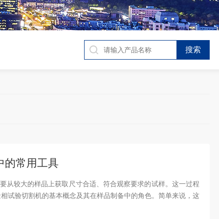
中的常用工具
要从较大的样品上获取尺寸合适、符合观察要求的试样。这一过程
金相试验切割机的基本概念及其在样品制备中的角色。简单来说，这