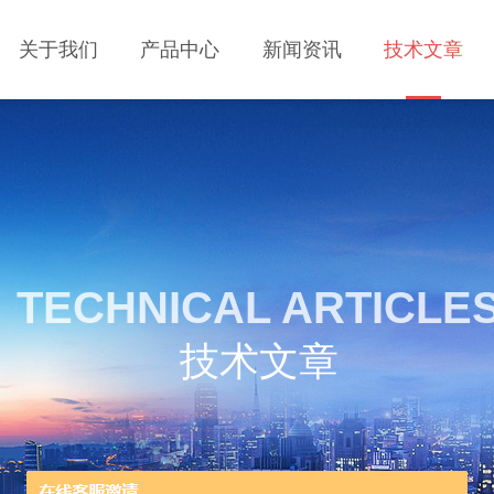
关于我们
产品中心
新闻资讯
技术文章
TECHNICAL ARTICLE
技术文章