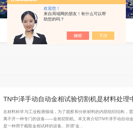
欢迎您！
来自局域网的朋友！有什么可以帮
助您的吗？
TN中泽手动自动金相试验切割机是材料处理
在材料科学与工业检测领域，为了观察和分析材料的内部组织结构，需
离不开一种专门的设备——金相切割机。本文将介绍TN中泽手动自动
是一种用于截取金相试样的设备。所谓“金...