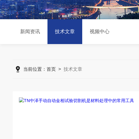
新闻资讯
技术文章
视频中心
当前位置：
首页
>
技术文章