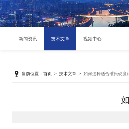
新闻资讯
技术文章
视频中心
当前位置：
首页
>
技术文章
>
如何选择适合维氏硬度