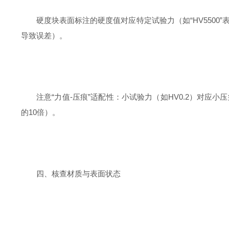
硬度块表面标注的硬度值对应特定试验力（如“HV5500”
导致误差）。
注意“力值-压痕”适配性：小试验力（如HV0.2）对应
的10倍）。
四、核查材质与表面状态