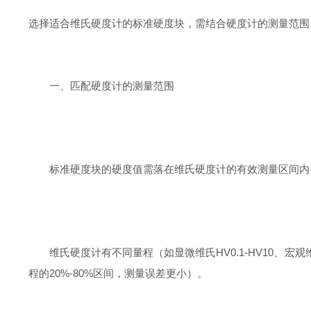
选择适合维氏硬度计的标准硬度块，需结合硬度计的测量范围
一、匹配硬度计的测量范围
标准硬度块的硬度值需落在维氏硬度计的有效测量区间内
维氏硬度计有不同量程（如显微维氏HV0.1-HV10、宏观
程的20%-80%区间，测量误差更小）。