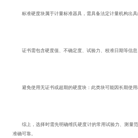
标准硬度块属于计量标准器具，需具备法定计量机构出具
证书需包含硬度值、不确定度、试验力、校准日期等信息
避免使用无证书或超期的硬度块：此类块可能因长期使用
综上，选择时需先明确维氏硬度计的常用试验力、测量
准确可靠。