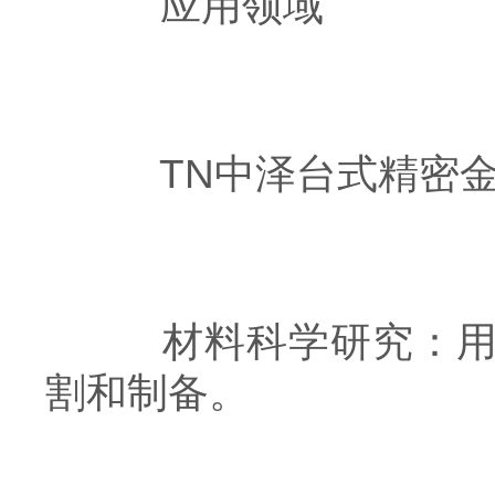
应用领域
TN中泽台式精密金
材料科学研究：用于
割和制备。