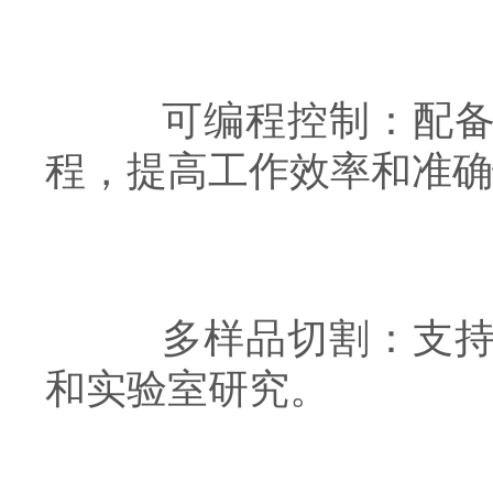
可编程控制：配备的
程，提高工作效率和准确
多样品切割：支持同
和实验室研究。