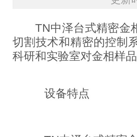
TN中泽台式精密金相
切割技术和精密的控制
科研和实验室对金相样品
设备特点