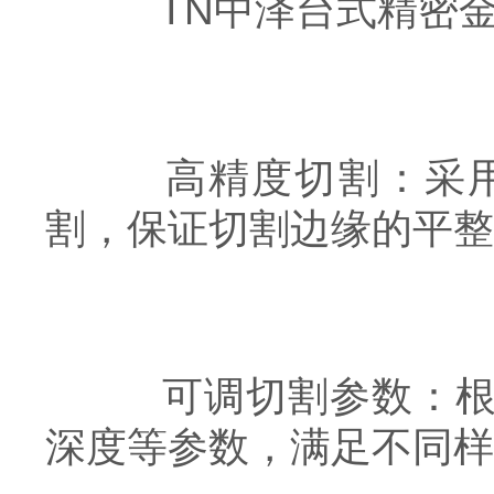
TN中泽台式精密金
高精度切割：采用的
割，保证切割边缘的平整
可调切割参数：根据
深度等参数，满足不同样