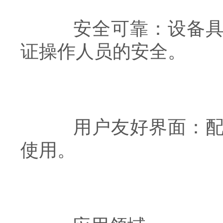
安全可靠：设备具备
证操作人员的安全。
用户友好界面：配备
使用。