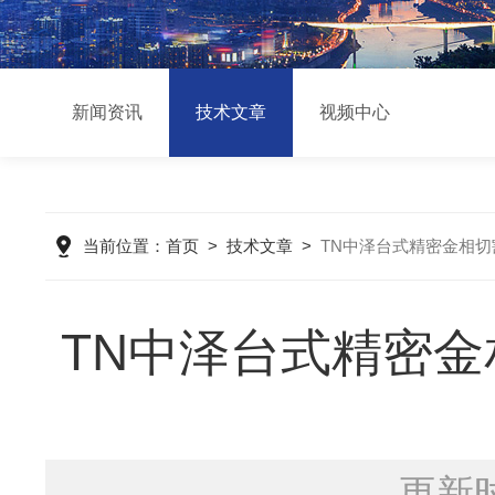
新闻资讯
技术文章
视频中心
当前位置：
首页
>
技术文章
>
TN中泽台式精密金相
TN中泽台式精密
更新时