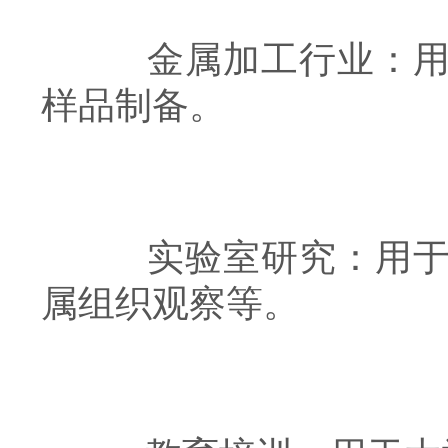
金属加工行业：用于
样品制备。
实验室研究：用于科
属组织观察等。