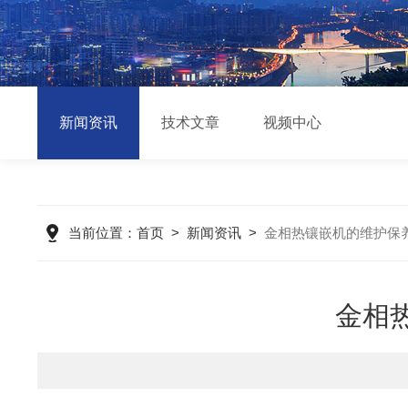
新闻资讯
技术文章
视频中心
当前位置：
首页
>
新闻资讯
>
金相热镶嵌机的维护保
金相