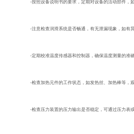
-按照设备说明书的要求，定期对设备的活动部件，如
-注意检查润滑系统是否畅通，有无泄漏现象，如有异
-定期校准温度传感器和控制器，确保温度测量的准确
-检查加热元件的工作状态，如发热丝、加热棒等，观
-检查压力装置的压力输出是否稳定，可通过压力表或