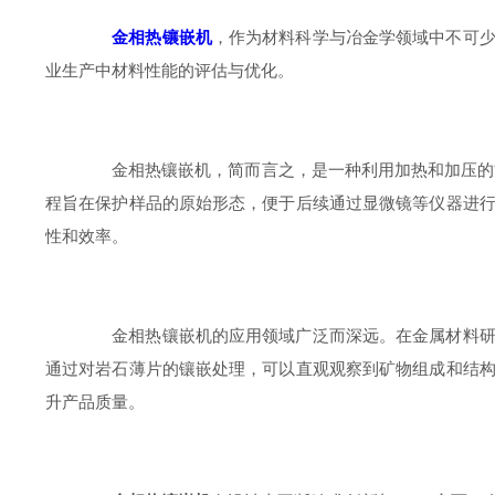
金相热镶嵌机
，作为材料科学与冶金学领域中不可
业生产中材料性能的评估与优化。
金相热镶嵌机，简而言之，是一种利用加热和加压的方式
程旨在保护样品的原始形态，便于后续通过显微镜等仪器进
性和效率。
金相热镶嵌机的应用领域广泛而深远。在金属材料研究
通过对岩石薄片的镶嵌处理，可以直观观察到矿物组成和结
升产品质量。