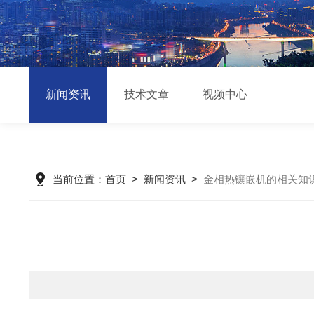
新闻资讯
技术文章
视频中心
当前位置：
首页
>
新闻资讯
>
金相热镶嵌机的相关知