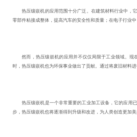
热压镶嵌机的应用范围十分广泛。在建筑材料行业中，
零部件粘接成整体，提高汽车的安全性和质量；在电子行业中
然而，热压镶嵌机的应用并不仅仅局限于工业领域。现
时，热压镶嵌机也为环保事业做出了贡献。通过将废旧材料进
热压镶嵌机是一个非常重要的工业加工设备，它的应用
步，热压镶嵌机也将逐渐得到升级和改进，为人类创造更加美