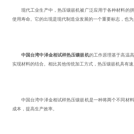
现代工业生产中，热压镶嵌机被广泛应用于各种材料的
使用寿命。它的出现是现代制造业发展的一个重要标志，也为
中国台湾中泽金相试样热压镶嵌机
的工作原理基于高温
实现材料的结合。相比其他传统加工方式，热压镶嵌机具有速
中国台湾中泽金相试样热压镶嵌机是一种将两个不同材
成本，提高生产效率。