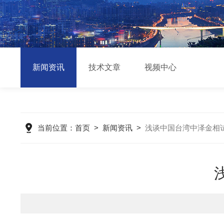
新闻资讯
技术文章
视频中心
当前位置：
首页
>
新闻资讯
>
浅谈中国台湾中泽金相