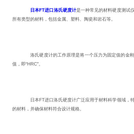
日本FT进口洛氏硬度计
是一种常见的材料硬度测试
所有类型的材料，包括金属、塑料、陶瓷和岩石等。
洛氏硬度计的工作原理是将一个压力为固定值的金刚石
值，即“HRC”。
日本FT进口洛氏硬度计广泛应用于材料科学领域，特
的材料，并确保材料符合设计规格。