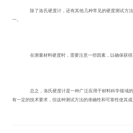
除了洛氏硬度计，还有其他几种常见的硬度测试方法，
一。
在测量材料硬度时，需要注意一些因素，以确保获得准
总之，洛氏硬度计是一种广泛应用于材料科学领域的重
有一定的技术要求，但这种测试方法的准确性和可靠性使其成