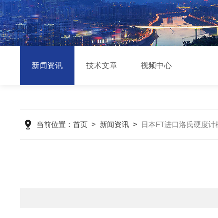
新闻资讯
技术文章
视频中心
当前位置：
首页
>
新闻资讯
>
日本FT进口洛氏硬度计