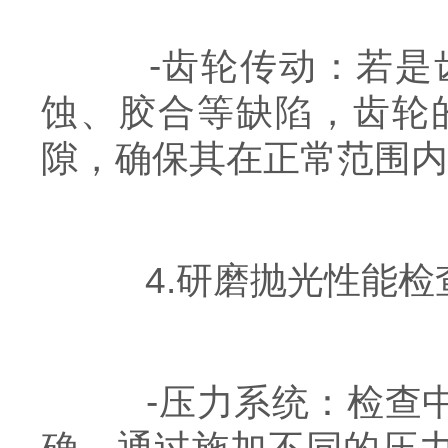
-齿轮传动：若是齿
蚀、胶合等缺陷，齿轮
隙，确保其在正常范围内
4.研磨抛光性能检
-压力系统：检查中