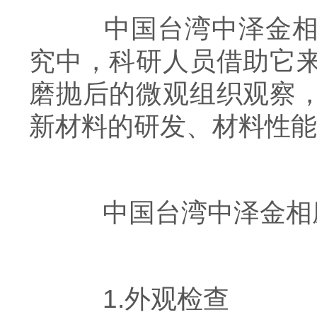
中国台湾中泽金相磨
究中，科研人员借助它
磨抛后的微观组织观察
新材料的研发、材料性能
中国台湾中泽金相磨
1.外观检查