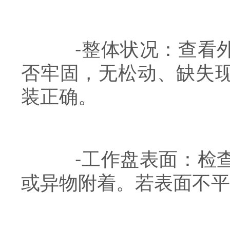
-整体状况：查看外
否牢固，无松动、缺失
装正确。
-工作盘表面：检查
或异物附着。若表面不平