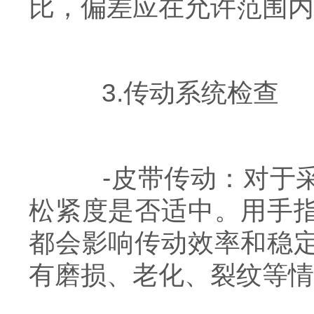
比，偏差应在允许范围内
3.传动系统检查
-皮带传动：对于采
松紧度是否适中。用手
都会影响传动效率和稳
有磨损、老化、裂纹等情