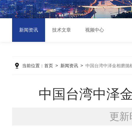
新闻资讯
技术文章
视频中心
当前位置：
首页
>
新闻资讯
>
中国台湾中泽金相磨抛
中国台湾中泽
更新