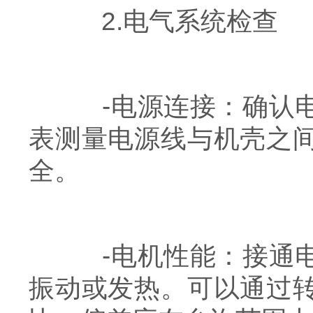
2.电气系统检查
-电源连接：确认电
表测量电源线与机壳之
全。
-电机性能：接通电
振动或发热。可以通过