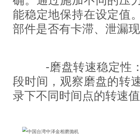
确。通过施加不同的压
能稳定地保持在设定值
部件是否有卡滞、泄漏现
-磨盘转速稳定性：
段时间，观察磨盘的转
录下不同时间点的转速值