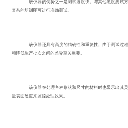
该仪器的优势之一是测试速度快。与其他硬度测试方法
复杂的培训即可进行准确测试。
该仪器还具有高度的精确性和重复性。由于测试过程自
和降低生产批次之间的差异至关重要。
该仪器在处理各种形状和尺寸的材料时也显示出其灵活
量表面硬度来监控处理效果。