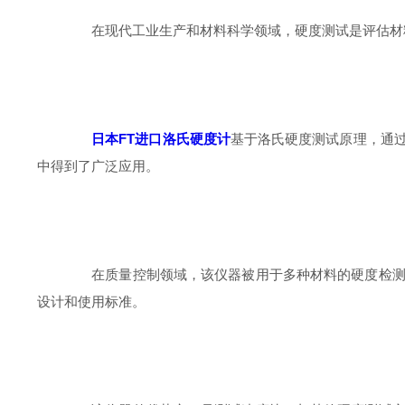
在现代工业生产和材料科学领域，硬度测试是评估材料
日本FT进口洛氏硬度计
基于洛氏硬度测试原理，通
中得到了广泛应用。
在质量控制领域，该仪器被用于多种材料的硬度检测，
设计和使用标准。