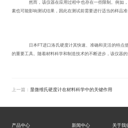
然而，该仪器在应用过程中也存在一些限制。例如，对
素也可能影响测试结果，因此在测试前需要进行适当的样品准
日本FT进口洛氏硬度计其快速、准确和灵活的特点使
的重要工具。随着材料科学和制造技术的不断进步，该仪器的
上一篇：
显微维氏硬度计在材料科学中的关键作用
产品中心
新闻中心
关于我