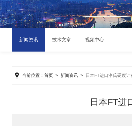
新闻资讯
技术文章
视频中心
当前位置：
首页
>
新闻资讯
>
日本FT进口洛氏硬度
日本FT