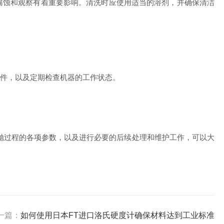
蚀和观察有着重要影响。清洗时应使用适当的溶剂，并确保清洁
件，以及定期检查机器的工作状态。
抛过程的各项参数，以及进行必要的后续处理和维护工作，可以大
一篇：
如何使用日本FT进口洛氏硬度计确保材料达到工业标准