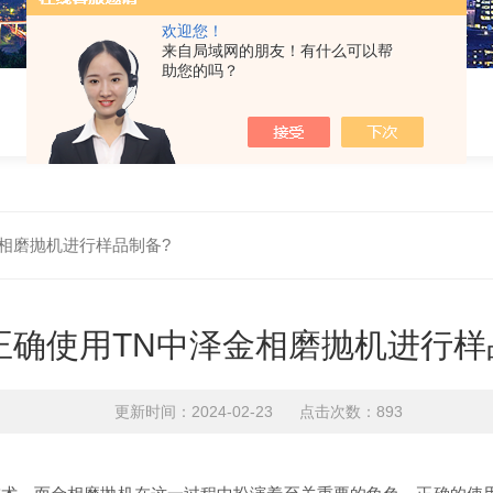
欢迎您！
来自局域网的朋友！有什么可以帮
助您的吗？
相磨抛机进行样品制备?
正确使用TN中泽金相磨抛机进行样
更新时间：2024-02-23 点击次数：893