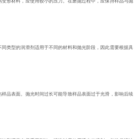
变形材料，应使用较小的压力。在磨抛过程中，应保持样品与抛
同类型的润滑剂适用于不同的材料和抛光阶段，因此需要根据具
样品表面。抛光时间过长可能导致样品表面过于光滑，影响后续