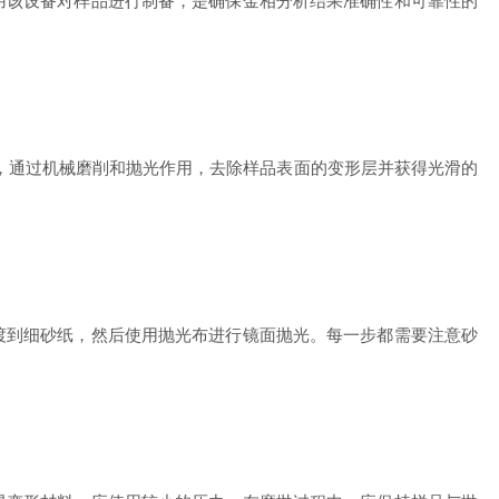
该设备对样品进行制备，是确保金相分析结果准确性和可靠性的
，通过机械磨削和抛光作用，去除样品表面的变形层并获得光滑的
到细砂纸，然后使用抛光布进行镜面抛光。每一步都需要注意砂