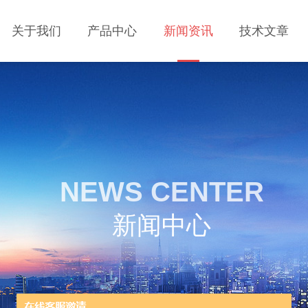
关于我们
产品中心
新闻资讯
技术文章
NEWS CENTER
新闻中心