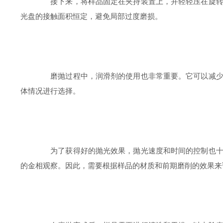
接下来，将样品固定在夹持装置上，并轻轻压在旋转的
光盘的接触面积恒定，避免局部过度磨损。
磨抛过程中，润滑剂的使用也非常重要。它可以减少摩
体情况进行选择。
为了获得好的抛光效果，抛光速度和时间的控制也十分
的金相观察。因此，需要根据样品的材质和前期磨削的效果来