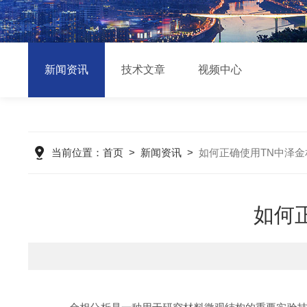
新闻资讯
技术文章
视频中心
当前位置：
首页
>
新闻资讯
>
如何正确使用TN中泽金
如何