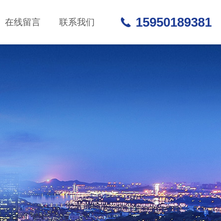
15950189381
在线留言
联系我们