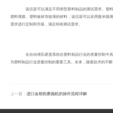
该仪器可以满足不同类型塑料制品的测试需求。塑料制
塑料薄膜、塑料板材等较薄的材料，该仪器可以采用微米级
需求进行定制和升级，满足特殊测试需求。
全自动维氏硬度系统在塑料制品行业的质量控制中具有
为塑料制品行业质量控制的重要工具。未来，随着技术的不断
上一篇：
进口金相热磨抛机的操作流程详解