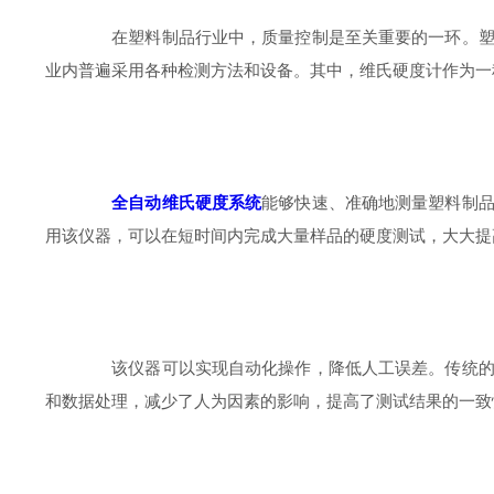
在塑料制品行业中，质量控制是至关重要的一环。塑料
业内普遍采用各种检测方法和设备。其中，维氏硬度计作为一
全自动维氏硬度系统
能够快速、准确地测量塑料制
用该仪器，可以在短时间内完成大量样品的硬度测试，大大提
该仪器可以实现自动化操作，降低人工误差。传统的硬
和数据处理，减少了人为因素的影响，提高了测试结果的一致