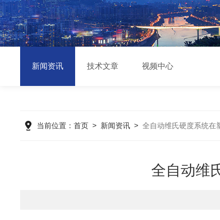
新闻资讯
技术文章
视频中心
当前位置：
首页
>
新闻资讯
>
全自动维氏硬度系统在
全自动维