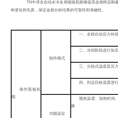
TN中泽全自动水冷金相镶嵌机能够提高金相样品制备
构变化和失真，保证金相分析结果的可靠性和准确性。
一、全程自动压力补偿
二、冷却阶段进行加压
制作模式
三、分段式温度及压力
四、到达目标温度进行
操作面板机
能
预热温度、加热时间
换
功能设定