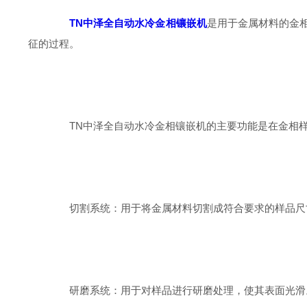
TN中泽全自动水冷金相镶嵌机
是用于金属材料的金
征的过程。
TN中泽全自动水冷金相镶嵌机的主要功能是在金相样
切割系统：用于将金属材料切割成符合要求的样品尺寸
研磨系统：用于对样品进行研磨处理，使其表面光滑。