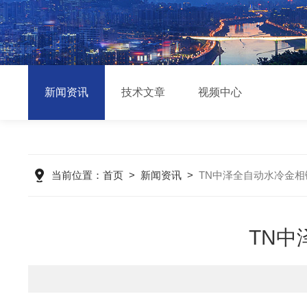
新闻资讯
技术文章
视频中心
当前位置：
首页
>
新闻资讯
>
TN中泽全自动水冷金
TN