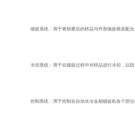
镶嵌系统：用于将研磨后的样品与环形镶嵌模具配合，
冷却系统：用于在镶嵌过程中对样品进行冷却，以防止
控制系统：用于控制全自动水冷金相镶嵌机各个部分的