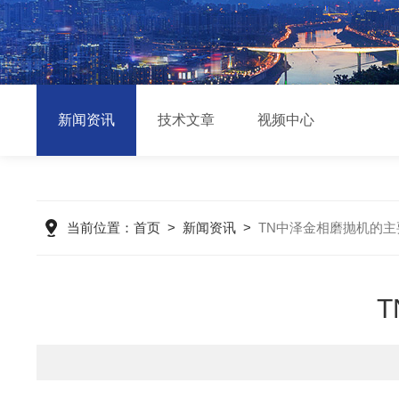
新闻资讯
技术文章
视频中心
当前位置：
首页
>
新闻资讯
>
TN中泽金相磨抛机的