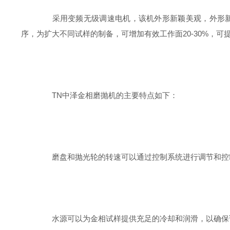
采用变频无级调速电机，该机外形新颖美观，外形新颖
序，为扩大不同试样的制备，可增加有效工作面20-30%，
TN中泽金相磨抛机的主要特点如下：
磨盘和抛光轮的转速可以通过控制系统进行调节和控
水源可以为金相试样提供充足的冷却和润滑，以确保