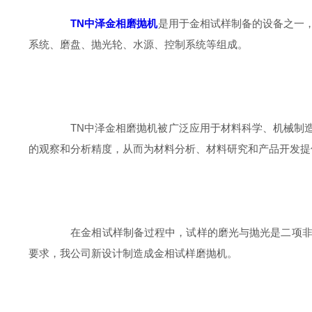
TN中泽金相磨抛机
是用于金相试样制备的设备之一
系统、磨盘、抛光轮、水源、控制系统等组成。
TN中泽金相磨抛机被广泛应用于材料科学、机械制造
的观察和分析精度，从而为材料分析、材料研究和产品开发提
在金相试样制备过程中，试样的磨光与抛光是二项非常
要求，我公司新设计制造成金相试样磨抛机。