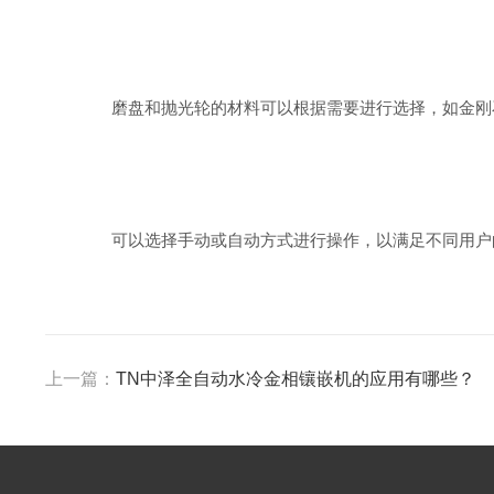
磨盘和抛光轮的材料可以根据需要进行选择，如金刚
可以选择手动或自动方式进行操作，以满足不同用户
上一篇：
TN中泽全自动水冷金相镶嵌机的应用有哪些？