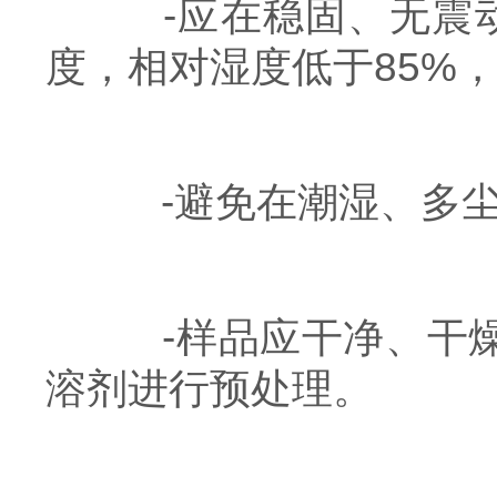
-应在稳固、无震动的
度，相对湿度低于85%
-避免在潮湿、多尘
-样品应干净、干燥
溶剂进行预处理。