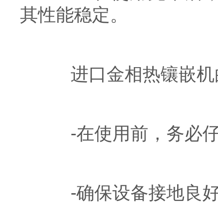
其性能稳定。
进口金相热镶嵌机的
-在使用前，务必仔
-确保设备接地良好