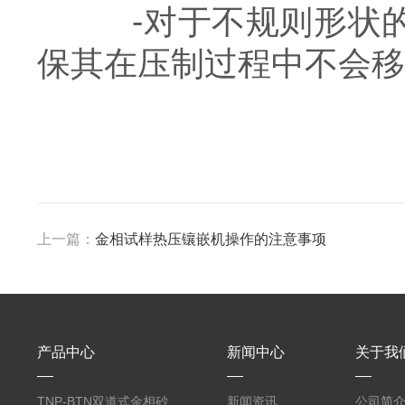
-对于不规则形状的
保其在压制过程中不会移
上一篇：
金相试样热压镶嵌机操作的注意事项
产品中心
新闻中心
关于我
TNP-BTN双道式金相砂
新闻资讯
公司简