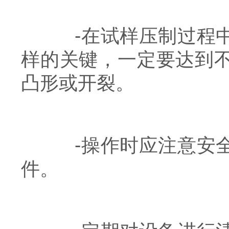
-在试样压制过程中
样的关键，一定要达到
凸形或开裂。
-操作时应注意安全
件。