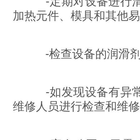
-定期对设备进行清
加热元件、模具和其他易
-检查设备的润滑剂是
-如发现设备有异常
维修人员进行检查和维修