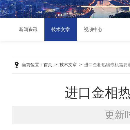
新闻资讯
技术文章
视频中心
当前位置：
首页
>
技术文章
>
进口金相热镶嵌机需要
进口金相
更新时