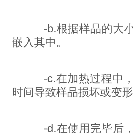
-b.根据样品的大
嵌入其中。
-c.在加热过程中
时间导致样品损坏或变形
-d.在使用完毕后