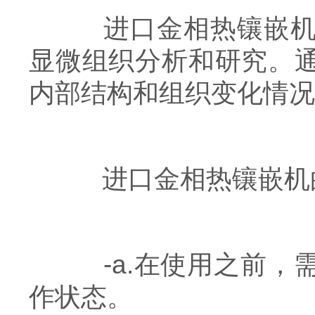
进口金相热镶嵌机广
显微组织分析和研究。
内部结构和组织变化情况
进口金相热镶嵌机
-a.在使用之前，
作状态。