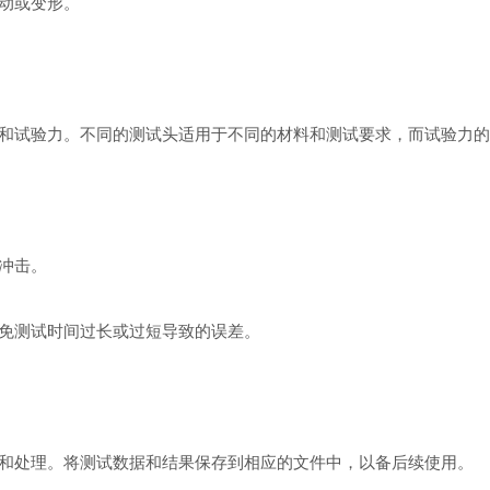
动或变形。
试验力。不同的测试头适用于不同的材料和测试要求，而试验力的
冲击。
免测试时间过长或过短导致的误差。
处理。将测试数据和结果保存到相应的文件中，以备后续使用。