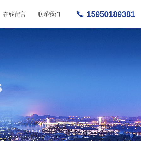
15950189381
在线留言
联系我们
S