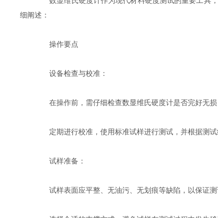
数显维氏硬度计作为现代材料硬度测试的重要工具，其
细阐述：
操作要点
设备检查与校准：
在操作前，需仔细检查数显维氏硬度计是否完好无损，
定期进行校准，使用标准试样进行测试，并根据测试结
试样准备：
试样表面应平整、无油污、无划痕等缺陷，以保证测