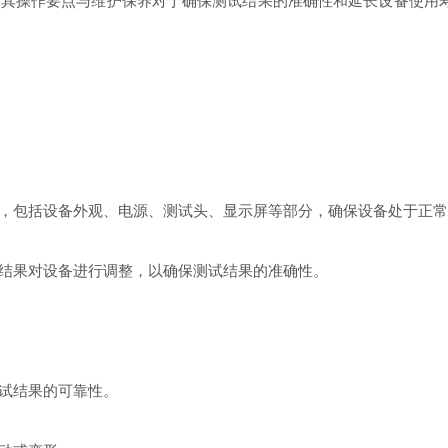
操作要点与维护保养对于确保测试结果的准确性和延长设备使用寿
包括设备外观、电源、测试头、显示屏等部分，确保设备处于正常
果对设备进行调整，以确保测试结果的准确性。
试结果的可靠性。