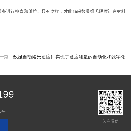
备进行检查和维护。只有这样，才能确保数显维氏硬度计在材料
一篇：
数显自动洛氏硬度计实现了硬度测量的自动化和数字化
199
服务
关注微信