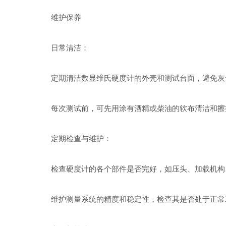
维护保养
日常清洁：
定期清洁数显维氏硬度计的外壳和测试台面，避免灰尘
每次测试前，可先用涂有酒精或柴油的软布清洁和擦
定期检查与维护：
检查硬度计的各个部件是否完好，如压头、加载机构、
维护测量系统的精度和稳定性，检查其是否处于正常