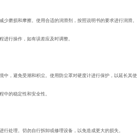
少磨损和摩擦。使用合适的润滑剂，按照说明书的要求进行润滑。
程进行操作，如有误差应及时调整。
中，避免受潮和积尘。使用防尘罩对硬度计进行保护，以延长其使
程中的稳定性和安全性。
行处理。切勿自行拆卸或修理设备，以免造成更大的损失。