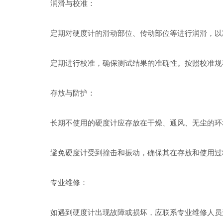
润滑与校准：
定期对硬度计的滑动部位、传动部位等进行润滑，以减
定期进行校准，确保测试结果的准确性。按照校准规
存放与防护：
长期不使用的硬度计应存放在干燥、通风、无尘的环境
避免硬度计受到撞击和振动，确保其在存放和使用过
专业维修：
如遇到硬度计出现故障或损坏，应联系专业维修人员进