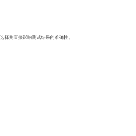
选择则直接影响测试结果的准确性。