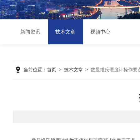
新闻资讯
技术文章
视频中心
当前位置：
首页
>
技术文章
>
数显维氏硬度计操作要