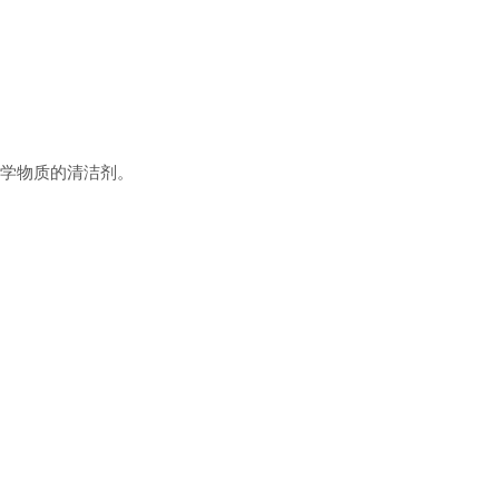
学物质的清洁剂。