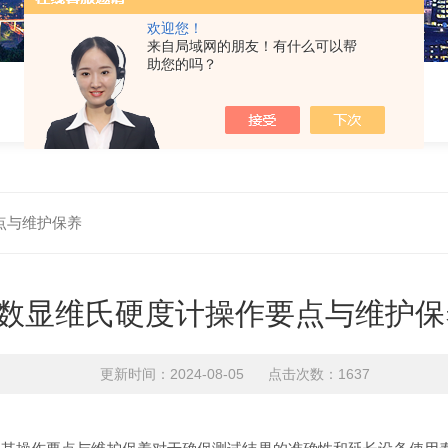
欢迎您！
来自局域网的朋友！有什么可以帮
助您的吗？
点与维护保养
数显维氏硬度计操作要点与维护保
更新时间：2024-08-05 点击次数：1637