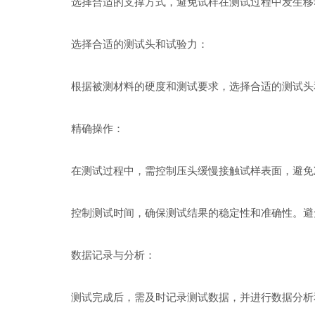
选择合适的支撑方式，避免试样在测试过程中发生移
选择合适的测试头和试验力：
根据被测材料的硬度和测试要求，选择合适的测试头和
精确操作：
在测试过程中，需控制压头缓慢接触试样表面，避免
控制测试时间，确保测试结果的稳定性和准确性。避
数据记录与分析：
测试完成后，需及时记录测试数据，并进行数据分析和