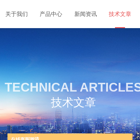
关于我们
产品中心
新闻资讯
技术文章
TECHNICAL ARTICLE
技术文章