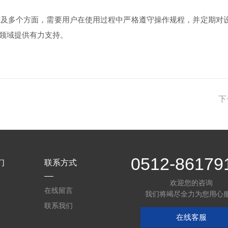
多个方面，需要用户在使用过程中严格遵守操作规程，并定期对设
领域提供有力支持。
下
0512-86179
们
联系方式
欢迎您的咨询
介
在线留言
我们将竭尽全力为您用心
联系我们
在线客服