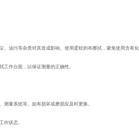
、油污等杂质对其造成影响。使用柔软的布擦拭，避免使用含有化
拭工作台面，以保证测量的正确性。
测量系统等。如有损坏或磨损应及时更换。
工作状态。