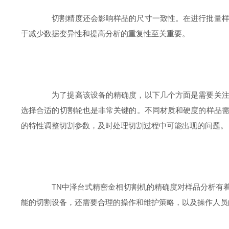
切割精度还会影响样品的尺寸一致性。在进行批量样品
于减少数据变异性和提高分析的重复性至关重要。
为了提高该设备的精确度，以下几个方面是需要关注的
选择合适的切割轮也是非常关键的。不同材质和硬度的样品
的特性调整切割参数，及时处理切割过程中可能出现的问题。
TN中泽台式精密金相切割机的精确度对样品分析有着
能的切割设备，还需要合理的操作和维护策略，以及操作人员