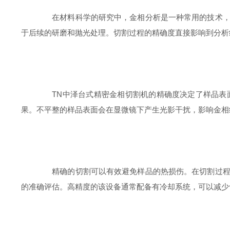
在材料科学的研究中，金相分析是一种常用的技术，它
于后续的研磨和抛光处理。切割过程的精确度直接影响到分析
TN中泽台式精密金相切割机的精确度决定了样品表面
果。不平整的样品表面会在显微镜下产生光影干扰，影响金相
精确的切割可以有效避免样品的热损伤。在切割过程中
的准确评估。高精度的该设备通常配备有冷却系统，可以减少