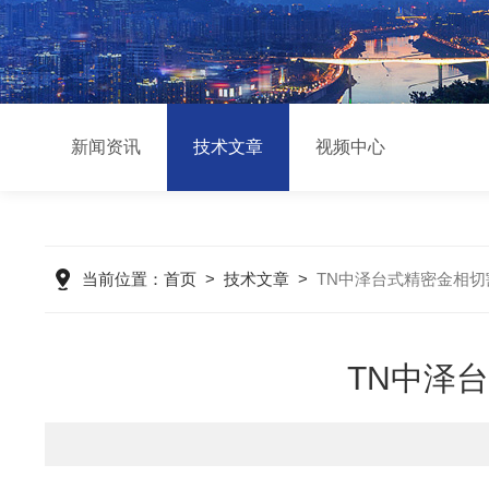
新闻资讯
技术文章
视频中心
当前位置：
首页
>
技术文章
>
TN中泽台式精密金相
TN中泽