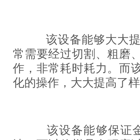
该设备能够大大提高
常需要经过切割、粗磨
作，非常耗时耗力。而
化的操作，大大提高了样
该设备能够保证金相