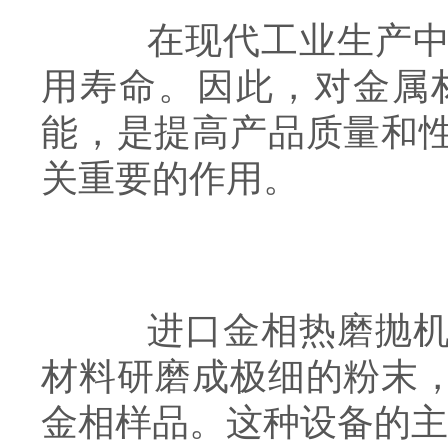
在现代工业生产中，
用寿命。因此，对金属
能，是提高产品质量和
关重要的作用。
进口金相热磨抛机是
材料研磨成极细的粉末
金相样品。这种设备的主