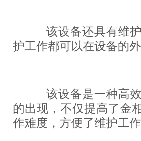
该设备还具有维护方
护工作都可以在设备的外
该设备是一种高效、
的出现，不仅提高了金
作难度，方便了维护工作