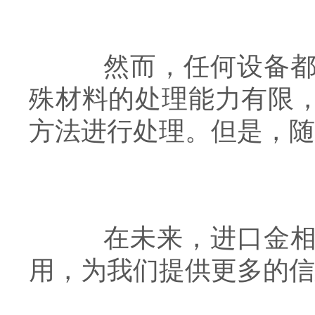
然而，任何设备都有
殊材料的处理能力有限
方法进行处理。但是，随
在未来，进口金相热
用，为我们提供更多的信