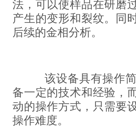
法，可以使样品在研磨
产生的变形和裂纹。同
后续的金相分析。
该设备具有操作简便
备一定的技术和经验，
动的操作方式，只需要
操作难度。