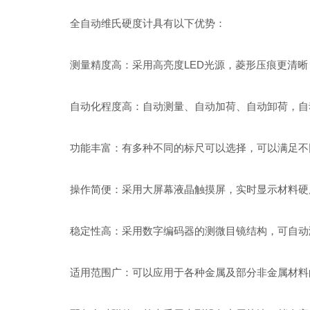
全自动维氏硬度计具有以下优势：
测量精度高：采用高亮度LED光源，菱形压痕更清晰，
自动化程度高：自动测量、自动加荷、自动卸荷，自动
功能丰富：有多种不同的标尺可以选择，可以满足不同
操作简便：采用大屏幕液晶触摸屏，实时显示材料硬度
稳定性高：采用数字编码器的测微目镜结构，可自动测
适用范围广：可以应用于各种金属及部分非金属材料的