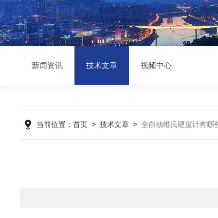
新闻资讯
技术文章
视频中心
当前位置：
首页
>
技术文章
>
全自动维氏硬度计有哪