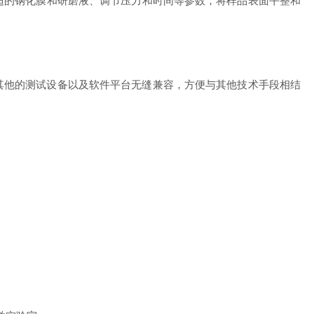
的钢化膜和研磨液、调节压力和时间等参数，将样品表面平整和
他的测试设备以及软件平台无缝兼容，方便与其他技术手段相结