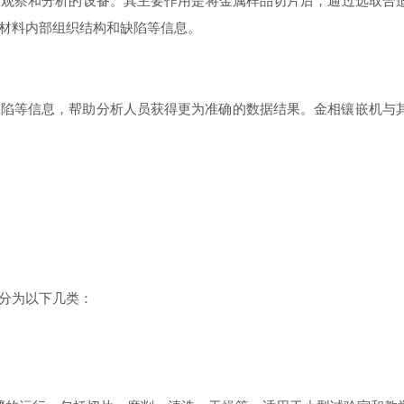
察和分析的设备。其主要作用是将金属样品切片后，通过选取合适
材料内部组织结构和缺陷等信息。
等信息，帮助分析人员获得更为准确的数据结果。金相镶嵌机与其
分为以下几类：