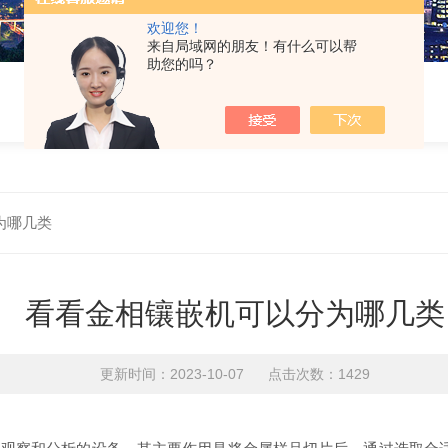
欢迎您！
来自局域网的朋友！有什么可以帮
助您的吗？
为哪几类
看看金相镶嵌机可以分为哪几类
更新时间：2023-10-07 点击次数：1429