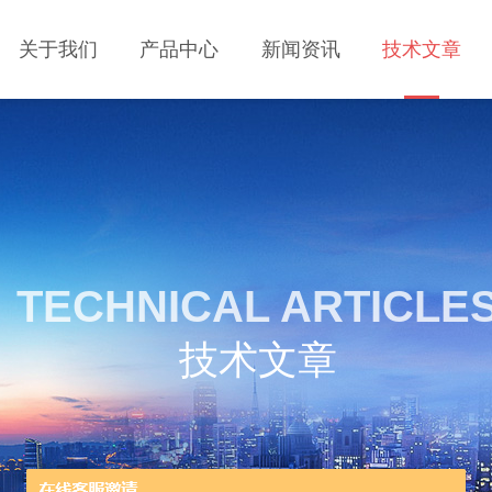
关于我们
产品中心
新闻资讯
技术文章
TECHNICAL ARTICLE
技术文章