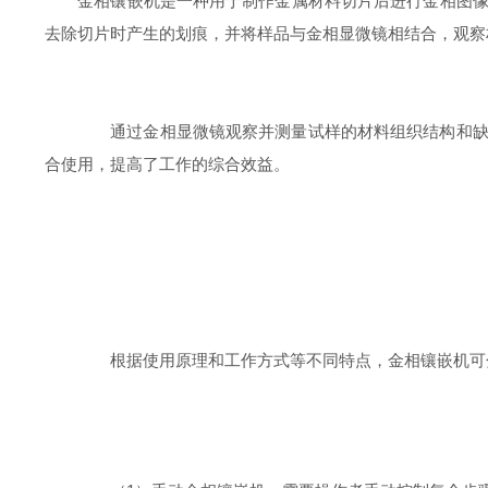
金相镶嵌机是一种用于制作金属材料切片后进行金相图像观
去除切片时产生的划痕，并将样品与金相显微镜相结合，观察
通过金相显微镜观察并测量试样的材料组织结构和缺陷
合使用，提高了工作的综合效益。
根据使用原理和工作方式等不同特点，金相镶嵌机可