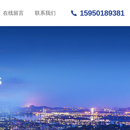
15950189381
在线留言
联系我们
S