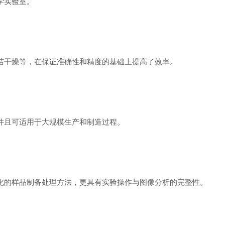
学实验室。
洁干燥等，在保证准确性和精度的基础上提高了效率。
并且可适用于大规模生产和制造过程。
化的样品制备处理方法，更具有实验操作与图像分析的完整性。