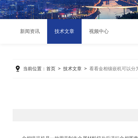
新闻资讯
技术文章
视频中心
当前位置：
首页
>
技术文章
>
看看金相镶嵌机可以分