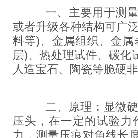
一、主要用于测量微
或者升级各种结构可广泛
料等)、金属组织、金属
层)、热处理试件、碳化
人造宝石、陶瓷等脆硬非
二、原理：显微硬度
压头，在一定的试验力
力，测量压痕对角线长