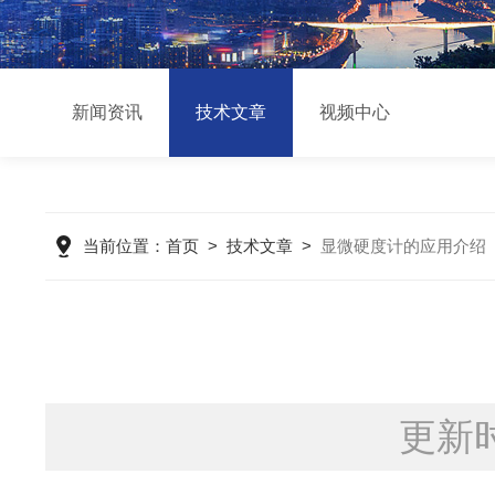
新闻资讯
技术文章
视频中心
当前位置：
首页
>
技术文章
>
显微硬度计的应用介绍
更新时