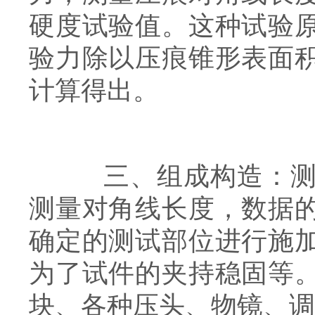
硬度试验值。这种试验
验力除以压痕锥形表面
计算得出。
三、组成构造：测微
测量对角线长度，数据
确定的测试部位进行施
为了试件的夹持稳固等
块、各种压头、物镜、调